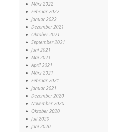
März 2022
Februar 2022
Januar 2022
Dezember 2021
Oktober 2021
September 2021
Juni 2021
Mai 2021
April 2021
März 2021
Februar 2021
Januar 2021
Dezember 2020
November 2020
Oktober 2020
Juli 2020
Juni 2020