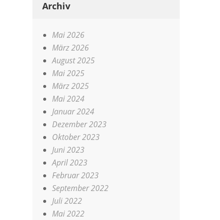
Archiv
Mai 2026
März 2026
August 2025
Mai 2025
März 2025
Mai 2024
Januar 2024
Dezember 2023
Oktober 2023
Juni 2023
April 2023
Februar 2023
September 2022
Juli 2022
Mai 2022