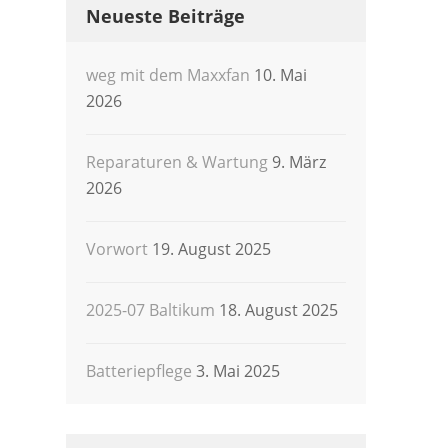
Neueste Beiträge
weg mit dem Maxxfan
10. Mai
2026
Reparaturen & Wartung
9. März
2026
Vorwort
19. August 2025
2025-07 Baltikum
18. August 2025
Batteriepflege
3. Mai 2025