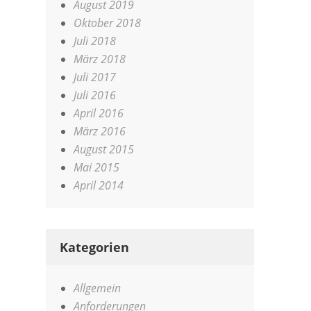
August 2019
Oktober 2018
Juli 2018
März 2018
Juli 2017
Juli 2016
April 2016
März 2016
August 2015
Mai 2015
April 2014
Kategorien
Allgemein
Anforderungen