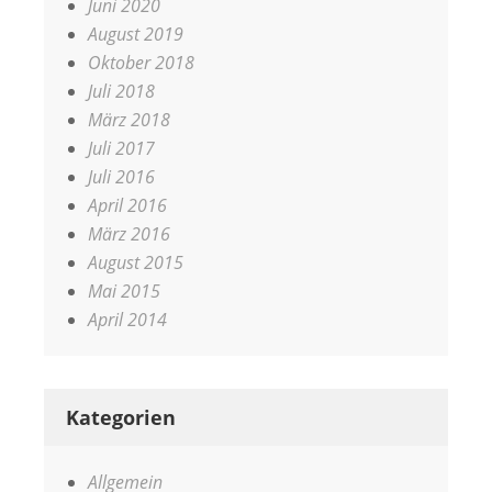
Juni 2020
August 2019
Oktober 2018
Juli 2018
März 2018
Juli 2017
Juli 2016
April 2016
März 2016
August 2015
Mai 2015
April 2014
Kategorien
Allgemein