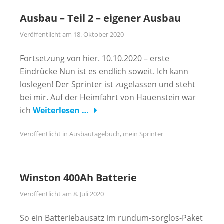
Ausbau – Teil 2 – eigener Ausbau
Veröffentlicht am
18. Oktober 2020
Fortsetzung von hier. 10.10.2020 – erste
Eindrücke Nun ist es endlich soweit. Ich kann
loslegen! Der Sprinter ist zugelassen und steht
bei mir. Auf der Heimfahrt von Hauenstein war
ich
Weiterlesen …
Veröffentlicht in
Ausbautagebuch
,
mein Sprinter
Winston 400Ah Batterie
Veröffentlicht am
8. Juli 2020
So ein Batteriebausatz im rundum-sorglos-Paket