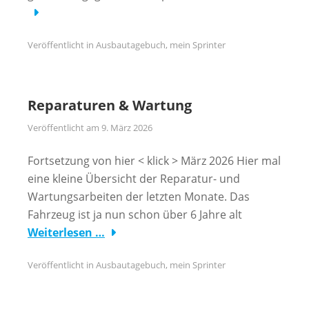
Veröffentlicht in
Ausbautagebuch
,
mein Sprinter
Reparaturen & Wartung
Veröffentlicht am
9. März 2026
Fortsetzung von hier < klick > März 2026 Hier mal
eine kleine Übersicht der Reparatur- und
Wartungsarbeiten der letzten Monate. Das
Fahrzeug ist ja nun schon über 6 Jahre alt
Weiterlesen …
Veröffentlicht in
Ausbautagebuch
,
mein Sprinter