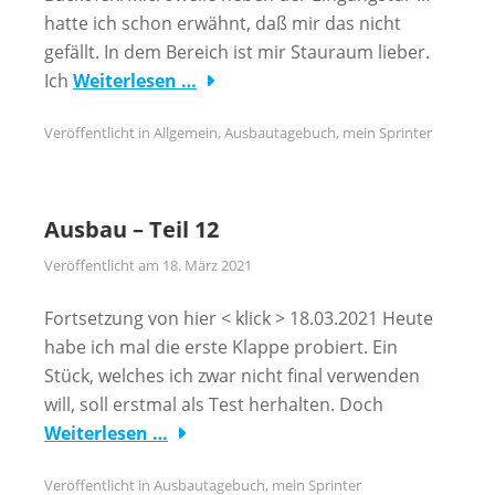
hatte ich schon erwähnt, daß mir das nicht
gefällt. In dem Bereich ist mir Stauraum lieber.
Ich
Weiterlesen …
Veröffentlicht in
Allgemein
,
Ausbautagebuch
,
mein Sprinter
Ausbau – Teil 12
Veröffentlicht am
18. März 2021
Fortsetzung von hier < klick > 18.03.2021 Heute
habe ich mal die erste Klappe probiert. Ein
Stück, welches ich zwar nicht final verwenden
will, soll erstmal als Test herhalten. Doch
Weiterlesen …
Veröffentlicht in
Ausbautagebuch
,
mein Sprinter