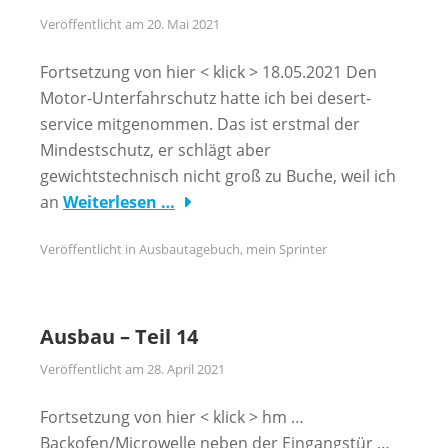
Veröffentlicht am
20. Mai 2021
Fortsetzung von hier < klick > 18.05.2021 Den
Motor-Unterfahrschutz hatte ich bei desert-
service mitgenommen. Das ist erstmal der
Mindestschutz, er schlägt aber
gewichtstechnisch nicht groß zu Buche, weil ich
an
Weiterlesen …
Veröffentlicht in
Ausbautagebuch
,
mein Sprinter
Ausbau – Teil 14
Veröffentlicht am
28. April 2021
Fortsetzung von hier < klick > hm …
Backofen/Microwelle neben der Eingangstür …