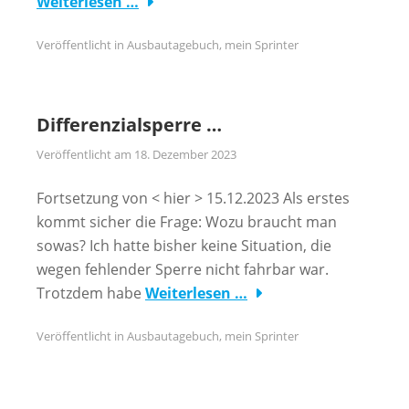
Weiterlesen …
Veröffentlicht in
Ausbautagebuch
,
mein Sprinter
Differenzialsperre …
Veröffentlicht am
18. Dezember 2023
Fortsetzung von < hier > 15.12.2023 Als erstes
kommt sicher die Frage: Wozu braucht man
sowas? Ich hatte bisher keine Situation, die
wegen fehlender Sperre nicht fahrbar war.
Trotzdem habe
Weiterlesen …
Veröffentlicht in
Ausbautagebuch
,
mein Sprinter