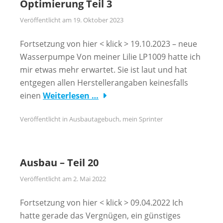
Optimierung Teil 3
Veröffentlicht am
19. Oktober 2023
Fortsetzung von hier < klick > 19.10.2023 – neue
Wasserpumpe Von meiner Lilie LP1009 hatte ich
mir etwas mehr erwartet. Sie ist laut und hat
entgegen allen Herstellerangaben keinesfalls
einen
Weiterlesen …
Veröffentlicht in
Ausbautagebuch
,
mein Sprinter
Ausbau – Teil 20
Veröffentlicht am
2. Mai 2022
Fortsetzung von hier < klick > 09.04.2022 Ich
hatte gerade das Vergnügen, ein günstiges