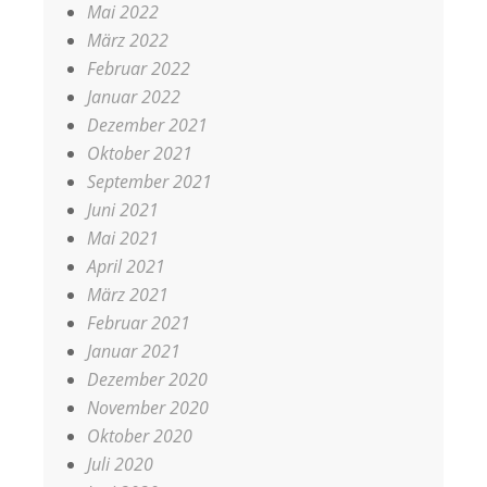
Mai 2022
März 2022
Februar 2022
Januar 2022
Dezember 2021
Oktober 2021
September 2021
Juni 2021
Mai 2021
April 2021
März 2021
Februar 2021
Januar 2021
Dezember 2020
November 2020
Oktober 2020
Juli 2020