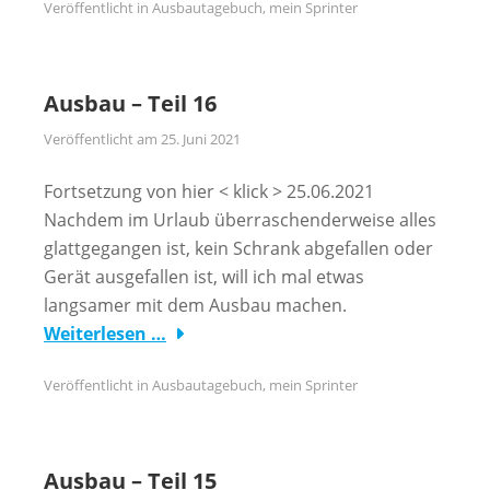
Veröffentlicht in
Ausbautagebuch
,
mein Sprinter
Ausbau – Teil 16
Veröffentlicht am
25. Juni 2021
Fortsetzung von hier < klick > 25.06.2021
Nachdem im Urlaub überraschenderweise alles
glattgegangen ist, kein Schrank abgefallen oder
Gerät ausgefallen ist, will ich mal etwas
langsamer mit dem Ausbau machen.
Weiterlesen …
Veröffentlicht in
Ausbautagebuch
,
mein Sprinter
Ausbau – Teil 15