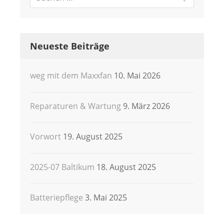
Neueste Beiträge
weg mit dem Maxxfan
10. Mai 2026
Reparaturen & Wartung
9. März 2026
Vorwort
19. August 2025
2025-07 Baltikum
18. August 2025
Batteriepflege
3. Mai 2025