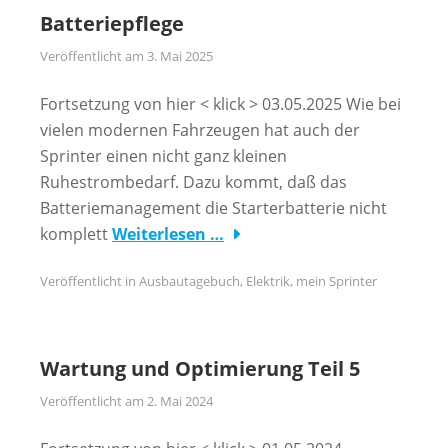
Batteriepflege
Veröffentlicht am
3. Mai 2025
Fortsetzung von hier < klick > 03.05.2025 Wie bei
vielen modernen Fahrzeugen hat auch der
Sprinter einen nicht ganz kleinen
Ruhestrombedarf. Dazu kommt, daß das
Batteriemanagement die Starterbatterie nicht
komplett
Weiterlesen …
Veröffentlicht in
Ausbautagebuch
,
Elektrik
,
mein Sprinter
Wartung und Optimierung Teil 5
Veröffentlicht am
2. Mai 2024