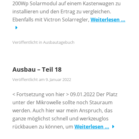
200Wp Solarmodul auf einem Kastenwagen zu
installieren und den Ertrag zu vergleichen.
Ebenfalls mit Victron Solarregler,
Weiterlesen …
Veröffentlicht in
Ausbautagebuch
Ausbau – Teil 18
Veröffentlicht am
9. Januar 2022
< Fortsetzung von hier > 09.01.2022 Der Platz
unter der Mikrowelle sollte noch Stauraum
werden. Auch hier war mein Anspruch, das
ganze möglichst schnell und werkzeuglos
rückbauen zu können, um
Weiterlesen …