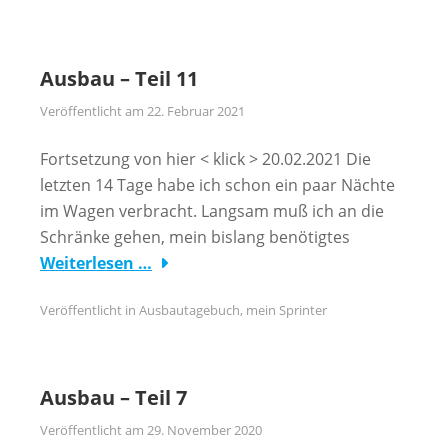
Ausbau – Teil 11
Veröffentlicht am
22. Februar 2021
Fortsetzung von hier < klick > 20.02.2021 Die
letzten 14 Tage habe ich schon ein paar Nächte
im Wagen verbracht. Langsam muß ich an die
Schränke gehen, mein bislang benötigtes
Weiterlesen …
Veröffentlicht in
Ausbautagebuch
,
mein Sprinter
Ausbau – Teil 7
Veröffentlicht am
29. November 2020