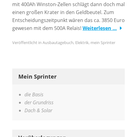
mit 400Ah Winston-Zellen schlägt dann doch mal
einen großen Krater in den Geldbeutel. Zum
Entscheidungszeitpunkt wären das ca. 3850 Euro
gewesen mit dem 500A Relais!
Weiterlesen …
Veröffentlicht in
Ausbautagebuch
,
Elektrik
,
mein Sprinter
Mein Sprinter
die Basis
der Grundriss
Dach & Solar