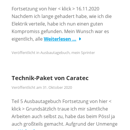
Fortsetzung von hier < klick > 16.11.2020
Nachdem ich lange gehadert habe, wie ich die
Elektrik verteile, habe ich nun einen guten
Kompromiss gefunden. Mein Wunsch war es
eigentlich, alle
Weiterlesen …
Veröffentlicht in
Ausbautagebuch
,
mein Sprinter
Technik-Paket von Caratec
Veröffentlicht am
31. Oktober 2020
Teil 5 Ausbautagebuch Fortsetzung von hier <
klick > Grundsätzlich traue ich mir sämtliche
Arbeiten auch selbst zu, habe das beim Pössl ja
auch großteils gemacht. Aufgrund der Unmenge