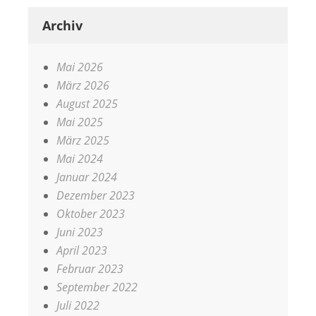
Archiv
Mai 2026
März 2026
August 2025
Mai 2025
März 2025
Mai 2024
Januar 2024
Dezember 2023
Oktober 2023
Juni 2023
April 2023
Februar 2023
September 2022
Juli 2022