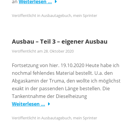
an
Weiterlesen …
Veröffentlicht in
Ausbautagebuch
,
mein Sprinter
Ausbau – Teil 3 – eigener Ausbau
Veröffentlicht am
28. Oktober 2020
Fortsetzung von hier. 19.10.2020 Heute habe ich
nochmal fehlendes Material bestellt. U.a. den
Abgaskamin der Truma, den wollte ich möglichst
exakt in der passenden Länge bestellen. Die
Tankentnahme der Dieselheizung
Weiterlesen …
Veröffentlicht in
Ausbautagebuch
,
mein Sprinter