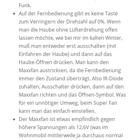
Funk.
Auf der Fernbedienung gibt es keine Taste
zum Verringern der Drehzahl auf 0%. Wenn
man die Haube ohne Lüfterdrehung offen
lassen möchte, wie bei mir im kalten Winter,
muß man entweder erst ausschalten (mit
Einfahren der Haube) und dann auf das
Haube-Öffnen drücken. Man kann den
Maxxfan austricksen, da die Fernbedienung
immer den Zustand überträgt. Also IR-Diode
zuhalten, Ausschalter drücken, dann auf den
Maxxfan richten und das Öffnen-Symbol. Was
für ein unnötiger Umweg, beim Super Fan
kann man das einfach einstellen.
Der Maxxfan ist etwas empfindlich gegen
höhere Spannungen als 12,6V (was im
Wohnmobil mittlerweile ja durchaus normal