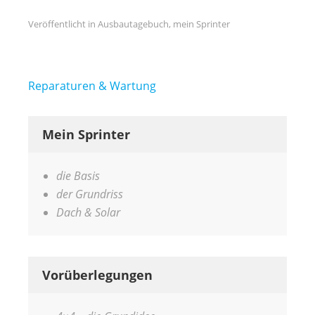
Veröffentlicht in
Ausbautagebuch
,
mein Sprinter
Beitragsnavigation
Reparaturen & Wartung
Mein Sprinter
die Basis
der Grundriss
Dach & Solar
Vorüberlegungen