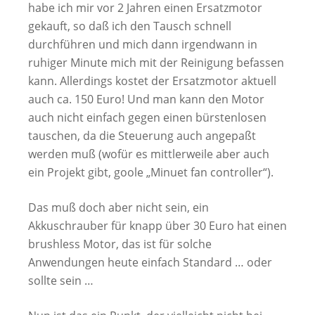
habe ich mir vor 2 Jahren einen Ersatzmotor
gekauft, so daß ich den Tausch schnell
durchführen und mich dann irgendwann in
ruhiger Minute mich mit der Reinigung befassen
kann. Allerdings kostet der Ersatzmotor aktuell
auch ca. 150 Euro! Und man kann den Motor
auch nicht einfach gegen einen bürstenlosen
tauschen, da die Steuerung auch angepaßt
werden muß (wofür es mittlerweile aber auch
ein Projekt gibt, goole „Minuet fan controller“).
Das muß doch aber nicht sein, ein
Akkuschrauber für knapp über 30 Euro hat einen
brushless Motor, das ist für solche
Anwendungen heute einfach Standard … oder
sollte sein …