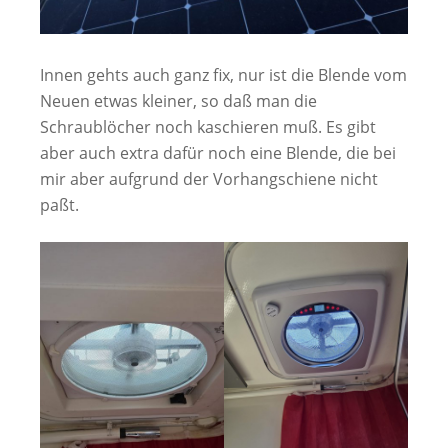
Innen gehts auch ganz fix, nur ist die Blende vom
Neuen etwas kleiner, so daß man die
Schraublöcher noch kaschieren muß. Es gibt
aber auch extra dafür noch eine Blende, die bei
mir aber aufgrund der Vorhangschiene nicht
paßt.