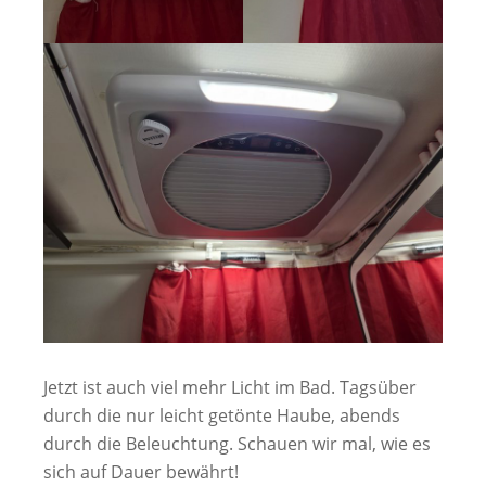
Jetzt ist auch viel mehr Licht im Bad. Tagsüber
durch die nur leicht getönte Haube, abends
durch die Beleuchtung. Schauen wir mal, wie es
sich auf Dauer bewährt!