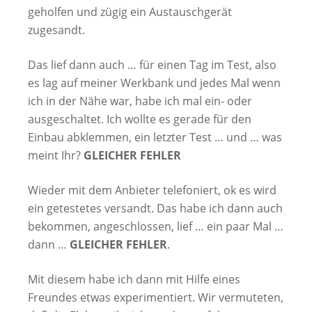
geholfen und zügig ein Austauschgerät
zugesandt.
Das lief dann auch … für einen Tag im Test, also
es lag auf meiner Werkbank und jedes Mal wenn
ich in der Nähe war, habe ich mal ein- oder
ausgeschaltet. Ich wollte es gerade für den
Einbau abklemmen, ein letzter Test … und … was
meint Ihr?
GLEICHER FEHLER
Wieder mit dem Anbieter telefoniert, ok es wird
ein getestetes versandt. Das habe ich dann auch
bekommen, angeschlossen, lief … ein paar Mal …
dann …
GLEICHER FEHLER
.
Mit diesem habe ich dann mit Hilfe eines
Freundes etwas experimentiert. Wir vermuteten,