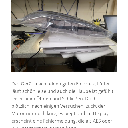
Das Gerät macht einen guten Eindruck, Lüfter
läuft schön leise und auch die Haube ist gefühlt
leiser beim Öffnen und Schließen. Doch
plötzlich, nach einigen Versuchen, zuckt der
Motor nur noch kurz, es piept und im Display
erscheint eine Fehlermeldung, die als AES oder