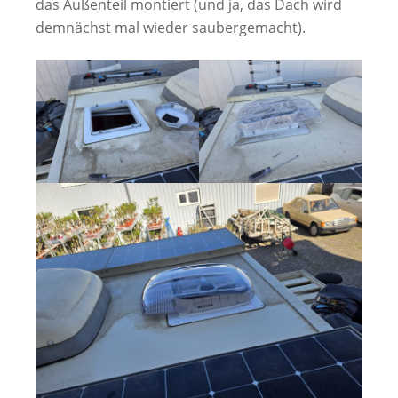
das Außenteil montiert (und ja, das Dach wird
demnächst mal wieder saubergemacht).