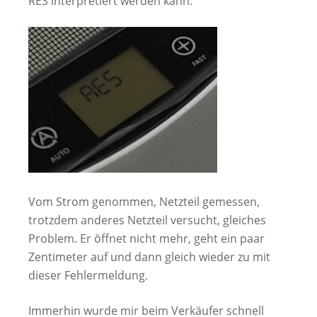
RES interpretiert werden kann.
Vom Strom genommen, Netzteil gemessen,
trotzdem anderes Netzteil versucht, gleiches
Problem. Er öffnet nicht mehr, geht ein paar
Zentimeter auf und dann gleich wieder zu mit
dieser Fehlermeldung.
Immerhin wurde mir beim Verkäufer schnell