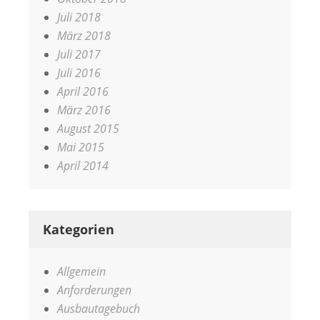
Juli 2018
März 2018
Juli 2017
Juli 2016
April 2016
März 2016
August 2015
Mai 2015
April 2014
Kategorien
Allgemein
Anforderungen
Ausbautagebuch