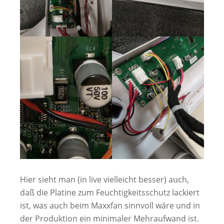
Hier sieht man (in live vielleicht besser) auch,
daß die Platine zum Feuchtigkeitsschutz lackiert
ist, was auch beim Maxxfan sinnvoll wäre und in
der Produktion ein minimaler Mehraufwand ist.