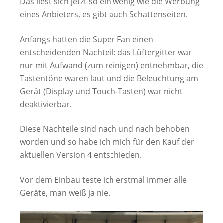
Das liest sich jetzt so ein wenig wie die Werbung
eines Anbieters, es gibt auch Schattenseiten.
Anfangs hatten die Super Fan einen
entscheidenden Nachteil: das Lüftergitter war
nur mit Aufwand (zum reinigen) entnehmbar, die
Tastentöne waren laut und die Beleuchtung am
Gerät (Display und Touch-Tasten) war nicht
deaktivierbar.
Diese Nachteile sind nach und nach behoben
worden und so habe ich mich für den Kauf der
aktuellen Version 4 entschieden.
Vor dem Einbau teste ich erstmal immer alle
Geräte, man weiß ja nie.