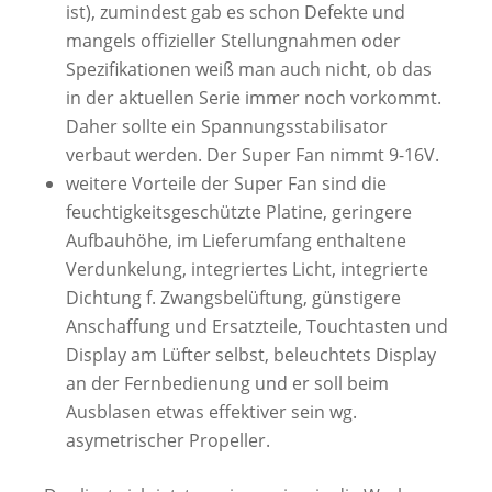
ist), zumindest gab es schon Defekte und
mangels offizieller Stellungnahmen oder
Spezifikationen weiß man auch nicht, ob das
in der aktuellen Serie immer noch vorkommt.
Daher sollte ein Spannungsstabilisator
verbaut werden. Der Super Fan nimmt 9-16V.
weitere Vorteile der Super Fan sind die
feuchtigkeitsgeschützte Platine, geringere
Aufbauhöhe, im Lieferumfang enthaltene
Verdunkelung, integriertes Licht, integrierte
Dichtung f. Zwangsbelüftung, günstigere
Anschaffung und Ersatzteile, Touchtasten und
Display am Lüfter selbst, beleuchtets Display
an der Fernbedienung und er soll beim
Ausblasen etwas effektiver sein wg.
asymetrischer Propeller.