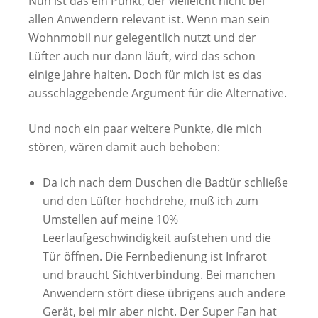
Nun ist das ein Punkt, der vielleicht nicht bei
allen Anwendern relevant ist. Wenn man sein
Wohnmobil nur gelegentlich nutzt und der
Lüfter auch nur dann läuft, wird das schon
einige Jahre halten. Doch für mich ist es das
ausschlaggebende Argument für die Alternative.
Und noch ein paar weitere Punkte, die mich
stören, wären damit auch behoben:
Da ich nach dem Duschen die Badtür schließe
und den Lüfter hochdrehe, muß ich zum
Umstellen auf meine 10%
Leerlaufgeschwindigkeit aufstehen und die
Tür öffnen. Die Fernbedienung ist Infrarot
und braucht Sichtverbindung. Bei manchen
Anwendern stört diese übrigens auch andere
Gerät, bei mir aber nicht. Der Super Fan hat