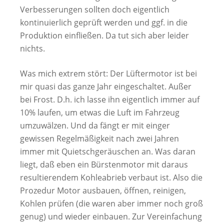
Verbesserungen sollten doch eigentlich
kontinuierlich geprüft werden und ggf. in die
Produktion einfließen. Da tut sich aber leider
nichts.
Was mich extrem stört: Der Lüftermotor ist bei
mir quasi das ganze Jahr eingeschaltet. Außer
bei Frost. D.h. ich lasse ihn eigentlich immer auf
10% laufen, um etwas die Luft im Fahrzeug
umzuwälzen. Und da fängt er mit einger
gewissen Regelmäßigkeit nach zwei Jahren
immer mit Quietschgeräuschen an. Was daran
liegt, daß eben ein Bürstenmotor mit daraus
resultierendem Kohleabrieb verbaut ist. Also die
Prozedur Motor ausbauen, öffnen, reinigen,
Kohlen prüfen (die waren aber immer noch groß
genug) und wieder einbauen. Zur Vereinfachung