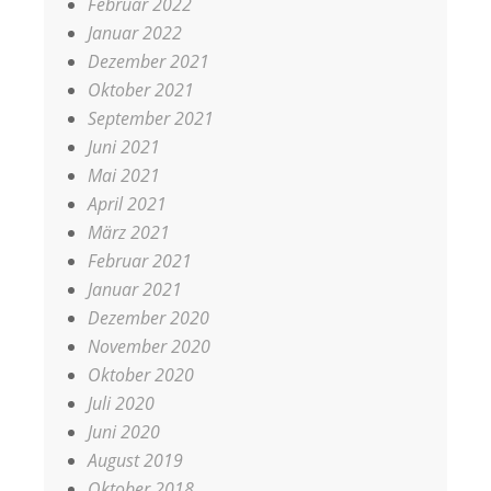
Februar 2022
Januar 2022
Dezember 2021
Oktober 2021
September 2021
Juni 2021
Mai 2021
April 2021
März 2021
Februar 2021
Januar 2021
Dezember 2020
November 2020
Oktober 2020
Juli 2020
Juni 2020
August 2019
Oktober 2018