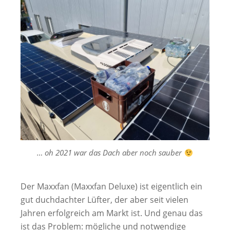
… oh 2021 war das Dach aber noch sauber
Der Maxxfan (Maxxfan Deluxe) ist eigentlich ein
gut duchdachter Lüfter, der aber seit vielen
Jahren erfolgreich am Markt ist. Und genau das
ist das Problem: mögliche und notwendige