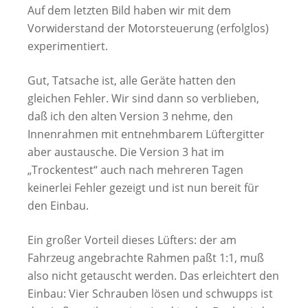
Auf dem letzten Bild haben wir mit dem
Vorwiderstand der Motorsteuerung (erfolglos)
experimentiert.
Gut, Tatsache ist, alle Geräte hatten den
gleichen Fehler. Wir sind dann so verblieben,
daß ich den alten Version 3 nehme, den
Innenrahmen mit entnehmbarem Lüftergitter
aber austausche. Die Version 3 hat im
„Trockentest“ auch nach mehreren Tagen
keinerlei Fehler gezeigt und ist nun bereit für
den Einbau.
Ein großer Vorteil dieses Lüfters: der am
Fahrzeug angebrachte Rahmen paßt 1:1, muß
also nicht getauscht werden. Das erleichtert den
Einbau: Vier Schrauben lösen und schwupps ist