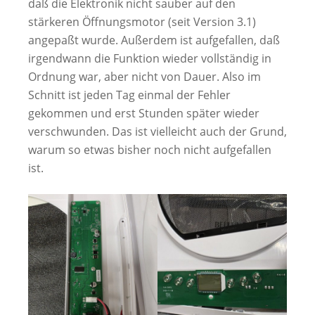
daß die Elektronik nicht sauber auf den
stärkeren Öffnungsmotor (seit Version 3.1)
angepaßt wurde. Außerdem ist aufgefallen, daß
irgendwann die Funktion wieder vollständig in
Ordnung war, aber nicht von Dauer. Also im
Schnitt ist jeden Tag einmal der Fehler
gekommen und erst Stunden später wieder
verschwunden. Das ist vielleicht auch der Grund,
warum so etwas bisher noch nicht aufgefallen
ist.