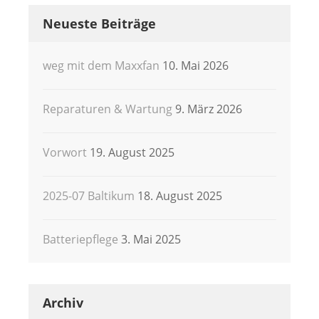
Neueste Beiträge
weg mit dem Maxxfan
10. Mai 2026
Reparaturen & Wartung
9. März 2026
Vorwort
19. August 2025
2025-07 Baltikum
18. August 2025
Batteriepflege
3. Mai 2025
Archiv