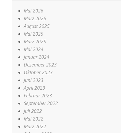
Mai 2026
März 2026
August 2025
Mai 2025
März 2025
Mai 2024
Januar 2024
Dezember 2023
Oktober 2023
Juni 2023
April 2023
Februar 2023
September 2022
Juli 2022
Mai 2022
März 2022