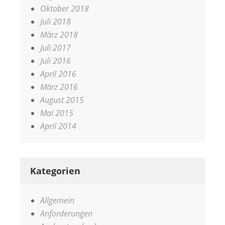
Oktober 2018
Juli 2018
März 2018
Juli 2017
Juli 2016
April 2016
März 2016
August 2015
Mai 2015
April 2014
Kategorien
Allgemein
Anforderungen