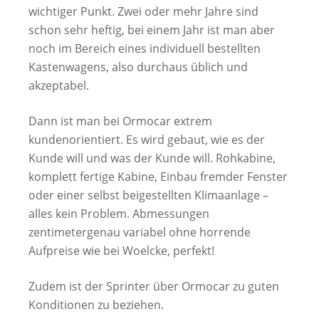
wichtiger Punkt. Zwei oder mehr Jahre sind
schon sehr heftig, bei einem Jahr ist man aber
noch im Bereich eines individuell bestellten
Kastenwagens, also durchaus üblich und
akzeptabel.
Dann ist man bei Ormocar extrem
kundenorientiert. Es wird gebaut, wie es der
Kunde will und was der Kunde will. Rohkabine,
komplett fertige Kabine, Einbau fremder Fenster
oder einer selbst beigestellten Klimaanlage –
alles kein Problem. Abmessungen
zentimetergenau variabel ohne horrende
Aufpreise wie bei Woelcke, perfekt!
Zudem ist der Sprinter über Ormocar zu guten
Konditionen zu beziehen.