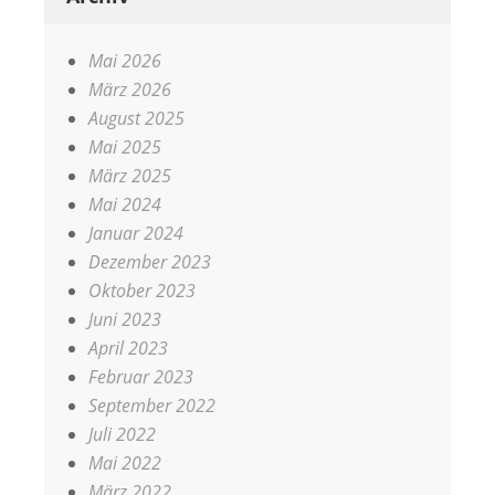
Mai 2026
März 2026
August 2025
Mai 2025
März 2025
Mai 2024
Januar 2024
Dezember 2023
Oktober 2023
Juni 2023
April 2023
Februar 2023
September 2022
Juli 2022
Mai 2022
März 2022