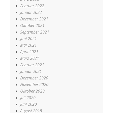
Februar 2022
Januar 2022
Dezember 2021
Oktober 2021
September 2021
Juni 2021
Mai 2021
April 2021
März 2021
Februar 2021
Januar 2021
Dezember 2020
November 2020
Oktober 2020
Juli 2020
Juni 2020
August 2019