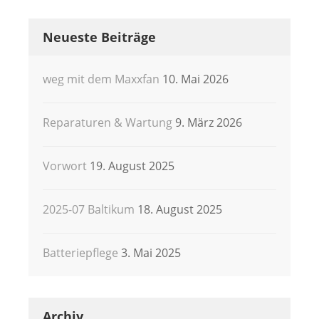
Neueste Beiträge
weg mit dem Maxxfan
10. Mai 2026
Reparaturen & Wartung
9. März 2026
Vorwort
19. August 2025
2025-07 Baltikum
18. August 2025
Batteriepflege
3. Mai 2025
Archiv