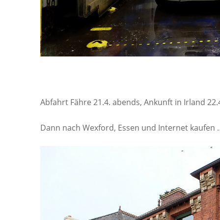
Abfahrt Fähre 21.4. abends, Ankunft in Irland 22
Dann nach Wexford, Essen und Internet kaufen 