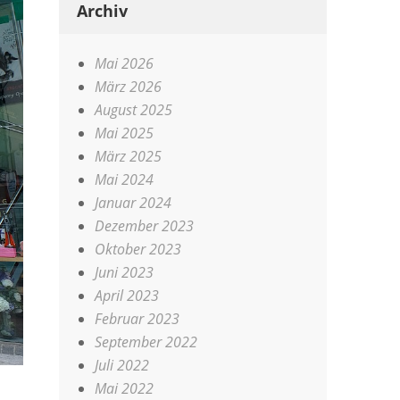
Archiv
Mai 2026
März 2026
August 2025
Mai 2025
März 2025
Mai 2024
Januar 2024
Dezember 2023
Oktober 2023
Juni 2023
April 2023
Februar 2023
September 2022
Juli 2022
Mai 2022