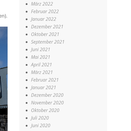
März 2022
Februar 2022
en).
Januar 2022
Dezember 2021
Oktober 2021
September 2021
Juni 2021
Mai 2021
April 2021
März 2021
Februar 2021
Januar 2021
Dezember 2020
November 2020
Oktober 2020
Juli 2020
Juni 2020