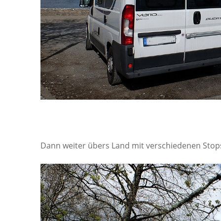
Dann weiter übers Land mit verschiedenen Stop