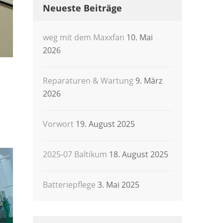
Neueste Beiträge
weg mit dem Maxxfan
10. Mai
2026
Reparaturen & Wartung
9. März
2026
Vorwort
19. August 2025
2025-07 Baltikum
18. August 2025
Batteriepflege
3. Mai 2025