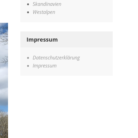
Skandinavien
Westalpen
Impressum
Datenschutzerklärung
Impressum