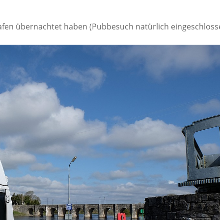
fen übernachtet haben (Pubbesuch natürlich eingeschloss