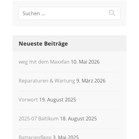
Neueste Beiträge
weg mit dem Maxxfan
10. Mai 2026
Reparaturen & Wartung
9. März 2026
Vorwort
19. August 2025
2025-07 Baltikum
18. August 2025
Batteriepflege
3. Mai 2025