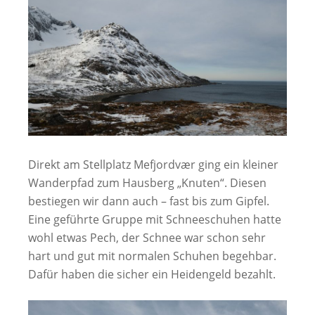
Direkt am Stellplatz Mefjordvær ging ein kleiner
Wanderpfad zum Hausberg „Knuten“. Diesen
bestiegen wir dann auch – fast bis zum Gipfel.
Eine geführte Gruppe mit Schneeschuhen hatte
wohl etwas Pech, der Schnee war schon sehr
hart und gut mit normalen Schuhen begehbar.
Dafür haben die sicher ein Heidengeld bezahlt.