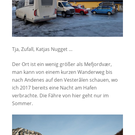
Tja, Zufall, Katjas Nugget …
Der Ort ist ein wenig größer als Mefjordvær,
man kann von einem kurzen Wanderweg bis
nach Andenes auf den Vesterålen schauen, wo
ich 2017 bereits eine Nacht am Hafen
verbrachte. Die Fähre von hier geht nur im
Sommer.