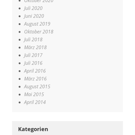
Oktober 2020
Juli 2020
Juni 2020
August 2019
Oktober 2018
Juli 2018
März 2018
Juli 2017
Juli 2016
April 2016
März 2016
August 2015
Mai 2015
April 2014
Kategorien