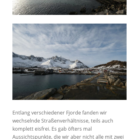
Entlang verschiedener Fjorde fanden wir
wechselnde Straßenverhältnisse, teils auch
komplett eisfrei. Es gab öfters mal
Aussichtspunkte, die wir aber nicht alle mit zwei