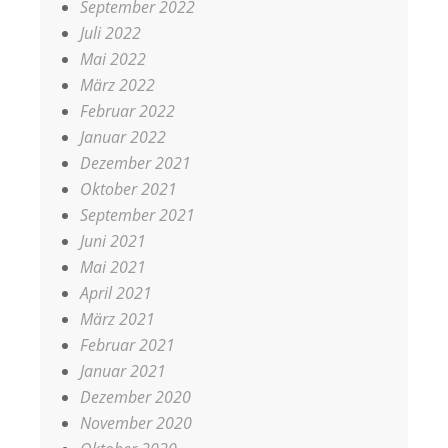
September 2022
Juli 2022
Mai 2022
März 2022
Februar 2022
Januar 2022
Dezember 2021
Oktober 2021
September 2021
Juni 2021
Mai 2021
April 2021
März 2021
Februar 2021
Januar 2021
Dezember 2020
November 2020