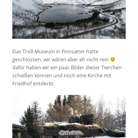
Das Troll-Museum in Finnsæter hatte
geschlossen, wir wären aber eh nicht rein
dafür haben wir ein paar Bilder dieser Tierchen
schießen können und noch eine Kirche mit
Friedhof entdeckt.