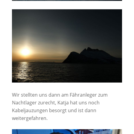
Wir stellten uns dann am Fähranleger zum
Nachtlager zurecht, Katja hat uns noch
Kabeljauzungen besorgt und ist dann
weitergefahren.