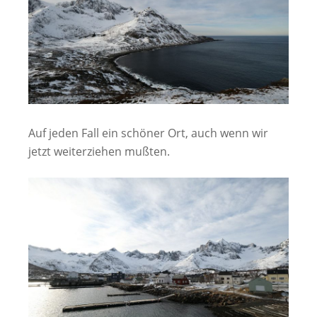
Auf jeden Fall ein schöner Ort, auch wenn wir
jetzt weiterziehen mußten.