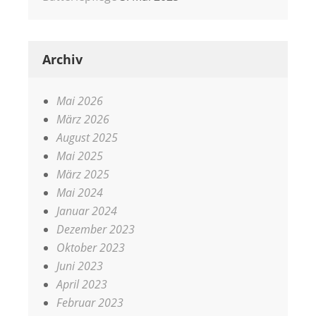
Archiv
Mai 2026
März 2026
August 2025
Mai 2025
März 2025
Mai 2024
Januar 2024
Dezember 2023
Oktober 2023
Juni 2023
April 2023
Februar 2023