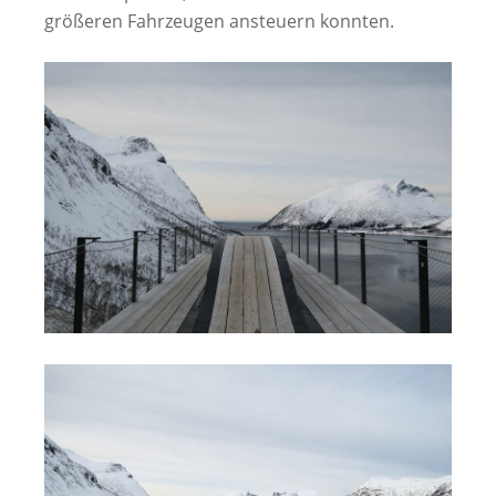
größeren Fahrzeugen ansteuern konnten.