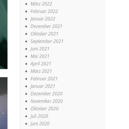
März 2022
Februar 2022
Januar 2022
Dezember 2021
Oktober 2021
September 2021
Juni 2021
Mai 2021
April 2021
März 2021
Februar 2021
Januar 2021
Dezember 2020
November 2020
Oktober 2020
Juli 2020
Juni 2020