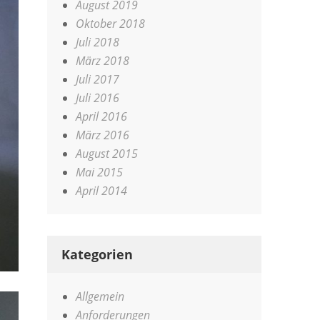
August 2019
Oktober 2018
Juli 2018
März 2018
Juli 2017
Juli 2016
April 2016
März 2016
August 2015
Mai 2015
April 2014
Kategorien
Allgemein
Anforderungen