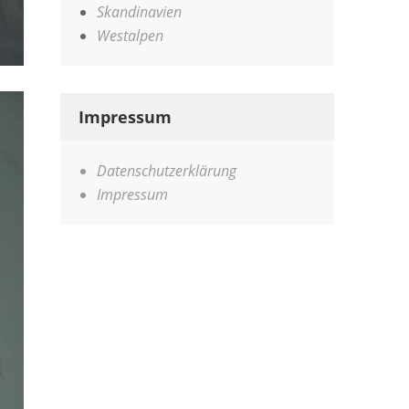
Skandinavien
Westalpen
Impressum
Datenschutzerklärung
Impressum