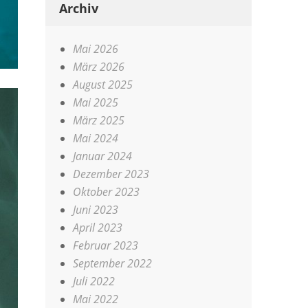
Archiv
Mai 2026
März 2026
August 2025
Mai 2025
März 2025
Mai 2024
Januar 2024
Dezember 2023
Oktober 2023
Juni 2023
April 2023
Februar 2023
September 2022
Juli 2022
Mai 2022