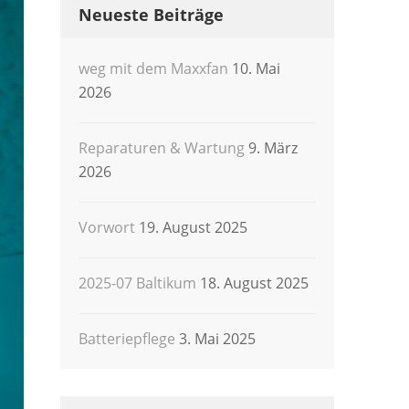
Neueste Beiträge
weg mit dem Maxxfan
10. Mai
2026
Reparaturen & Wartung
9. März
2026
Vorwort
19. August 2025
2025-07 Baltikum
18. August 2025
Batteriepflege
3. Mai 2025