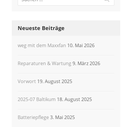
Neueste Beiträge
weg mit dem Maxxfan
10. Mai 2026
Reparaturen & Wartung
9. März 2026
Vorwort
19. August 2025
2025-07 Baltikum
18. August 2025
Batteriepflege
3. Mai 2025