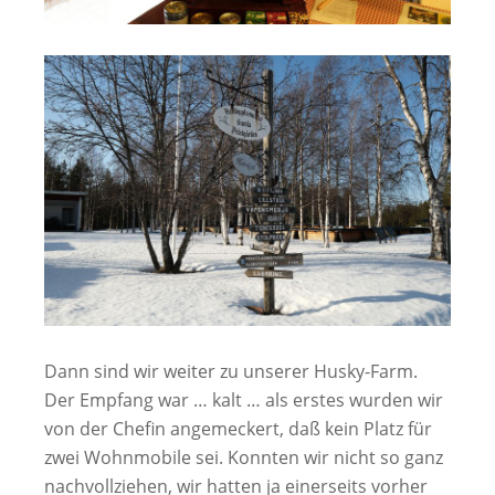
Dann sind wir weiter zu unserer Husky-Farm.
Der Empfang war … kalt … als erstes wurden wir
von der Chefin angemeckert, daß kein Platz für
zwei Wohnmobile sei. Konnten wir nicht so ganz
nachvollziehen, wir hatten ja einerseits vorher