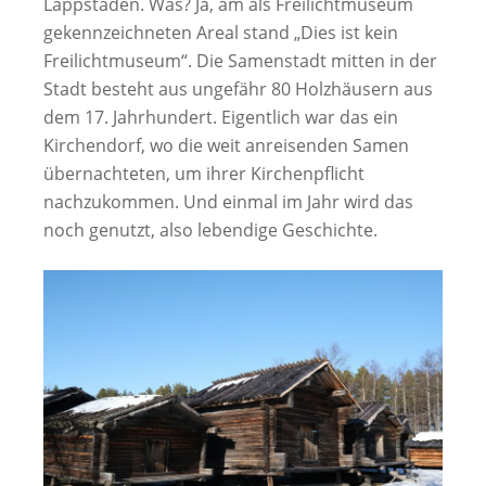
Lappstaden. Was? Ja, am als Freilichtmuseum
gekennzeichneten Areal stand „Dies ist kein
Freilichtmuseum“. Die Samenstadt mitten in der
Stadt besteht aus ungefähr 80 Holzhäusern aus
dem 17. Jahrhundert. Eigentlich war das ein
Kirchendorf, wo die weit anreisenden Samen
übernachteten, um ihrer Kirchenpflicht
nachzukommen. Und einmal im Jahr wird das
noch genutzt, also lebendige Geschichte.