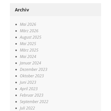
Archiv
Mai 2026
März 2026
August 2025
Mai 2025
März 2025
Mai 2024
Januar 2024
Dezember 2023
Oktober 2023
Juni 2023
April 2023
Februar 2023
September 2022
Juli 2022