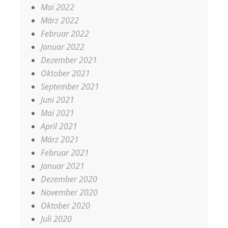
Mai 2022
März 2022
Februar 2022
Januar 2022
Dezember 2021
Oktober 2021
September 2021
Juni 2021
Mai 2021
April 2021
März 2021
Februar 2021
Januar 2021
Dezember 2020
November 2020
Oktober 2020
Juli 2020