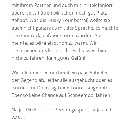
mit ihrem Partner und auch mit ihr telefoniert,
abererseits hätten wir schon noch gut Platz
gehabt. Was die Husky-Tour betraf, wollte sie
auch nicht ganz raus mit der Sprache, es machte
den Eindruck, daß wir stören würden. Sie
meinte, es wäre eh schon zu warm. Wir
besprachen uns kurz und beschlossen, hier
nicht zu fahren. Kein gutes Gefühl.
Wir telefonierten nochmal ein paar Anbieter in
der Gegend ab, leider alle ausgebucht oder es
wurden für Dienstag keine Touren angeboten.
Ebenso keine Chance auf Schneemobilfahren.
Na ja, 150 Euro pro Person gespart, ist ja auch
was …