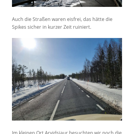
Auch die Straßen waren eisfrei, das hätte die
Spikes sicher in kurzer Zeit ruiniert.
Im kleinen Ort Arvidsjaur besuchten wir noch die