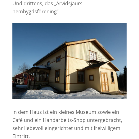
Und drittens, das „Arvidsjaurs
hembygdsförening“.
In dem Haus ist ein kleines Museum sowie ein
Café und ein Handarbeits-Shop untergebracht,
sehr liebevoll eingerichtet und mit freiwilligem
Eintritt.