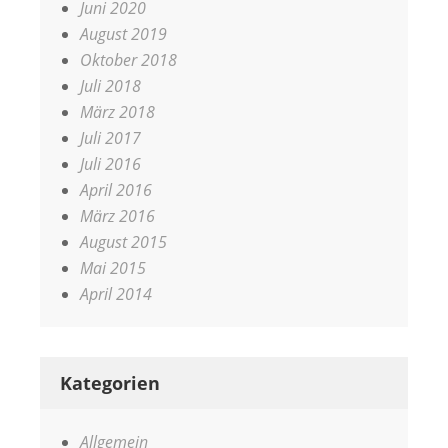
Juni 2020
August 2019
Oktober 2018
Juli 2018
März 2018
Juli 2017
Juli 2016
April 2016
März 2016
August 2015
Mai 2015
April 2014
Kategorien
Allgemein