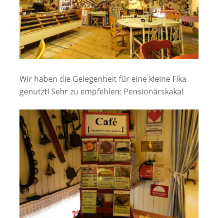
Wir haben die Gelegenheit für eine kleine Fika
genutzt! Sehr zu empfehlen: Pensionärskaka!