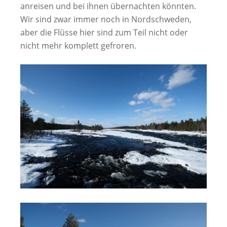
anreisen und bei ihnen übernachten könnten.
Wir sind zwar immer noch in Nordschweden,
aber die Flüsse hier sind zum Teil nicht oder
nicht mehr komplett gefroren.