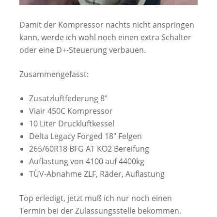
Damit der Kompressor nachts nicht anspringen
kann, werde ich wohl noch einen extra Schalter
oder eine D+-Steuerung verbauen.
Zusammengefasst:
Zusatzluftfederung 8″
Viair 450C Kompressor
10 Liter Druckluftkessel
Delta Legacy Forged 18″ Felgen
265/60R18 BFG AT KO2 Bereifung
Auflastung von 4100 auf 4400kg
TÜV-Abnahme ZLF, Räder, Auflastung
Top erledigt, jetzt muß ich nur noch einen
Termin bei der Zulassungsstelle bekommen.