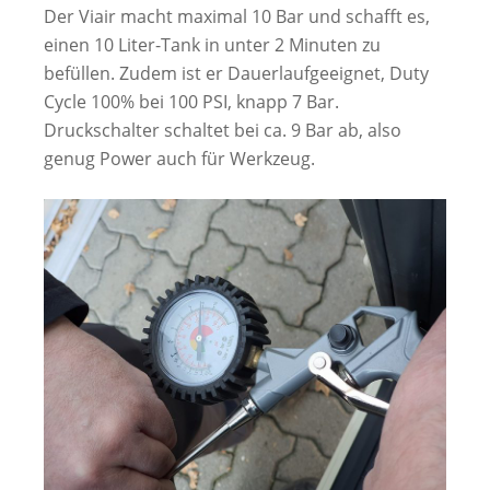
Der Viair macht maximal 10 Bar und schafft es,
einen 10 Liter-Tank in unter 2 Minuten zu
befüllen. Zudem ist er Dauerlaufgeeignet, Duty
Cycle 100% bei 100 PSI, knapp 7 Bar.
Druckschalter schaltet bei ca. 9 Bar ab, also
genug Power auch für Werkzeug.