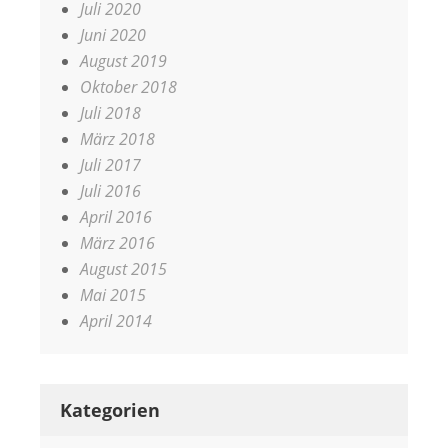
Juli 2020
Juni 2020
August 2019
Oktober 2018
Juli 2018
März 2018
Juli 2017
Juli 2016
April 2016
März 2016
August 2015
Mai 2015
April 2014
Kategorien