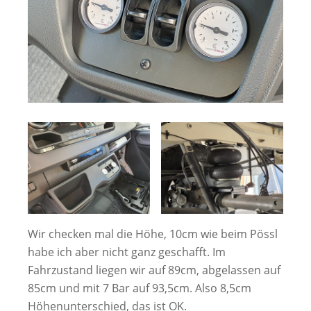
Wir checken mal die Höhe, 10cm wie beim Pössl
habe ich aber nicht ganz geschafft. Im
Fahrzustand liegen wir auf 89cm, abgelassen auf
85cm und mit 7 Bar auf 93,5cm. Also 8,5cm
Höhenunterschied, das ist OK.