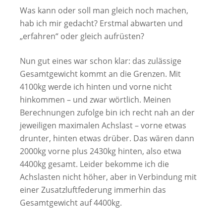
Was kann oder soll man gleich noch machen,
hab ich mir gedacht? Erstmal abwarten und
„erfahren“ oder gleich aufrüsten?
Nun gut eines war schon klar: das zulässige
Gesamtgewicht kommt an die Grenzen. Mit
4100kg werde ich hinten und vorne nicht
hinkommen – und zwar wörtlich. Meinen
Berechnungen zufolge bin ich recht nah an der
jeweiligen maximalen Achslast – vorne etwas
drunter, hinten etwas drüber. Das wären dann
2000kg vorne plus 2430kg hinten, also etwa
4400kg gesamt. Leider bekomme ich die
Achslasten nicht höher, aber in Verbindung mit
einer Zusatzluftfederung immerhin das
Gesamtgewicht auf 4400kg.