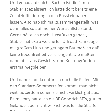
Und genau auf solche Sachen ist die Firma
Stäbler spezialisiert. Ich hatte dort bereits eine
Zusatzluftfederung in den Pössl einbauen
lassen. Also hab ich mal zusammengestellt, was
denn alles so auf meiner Wunschliste stand.
Gerne hätte ich noch Hubstützen gehabt,
Stäbler hat extra welche für Offroad-Fahrzeuge
mit großem Hub und geringem Baumaß, so daß
keine Bodenfreiheit verlorengeht. Die mußten
dann aber aus Gewichts- und Kostengründen
erstmal wegbleiben.
Und dann sind da natürlich noch die Reifen. Mit
den Standard-Sommerreifen kommt man nicht
weit, außerdem sehen sie nicht wirklich gut aus.
Beim Jimny hatte ich die BF Goodrich MTs, gut im
Gelände, aber nicht wirklich was für die Straße.