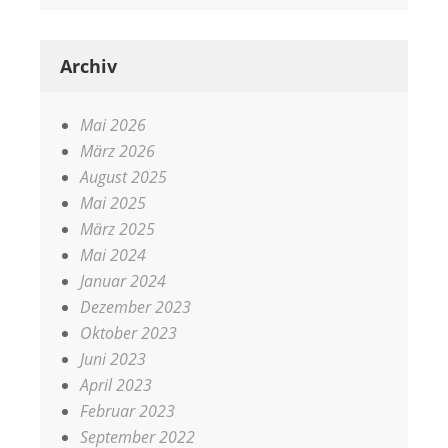
Archiv
Mai 2026
März 2026
August 2025
Mai 2025
März 2025
Mai 2024
Januar 2024
Dezember 2023
Oktober 2023
Juni 2023
April 2023
Februar 2023
September 2022