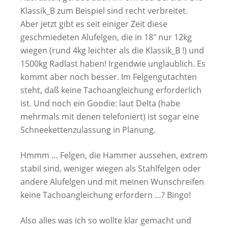
Klassik_B zum Beispiel sind recht verbreitet.
Aber jetzt gibt es seit einiger Zeit diese
geschmiedeten Alufelgen, die in 18″ nur 12kg
wiegen (rund 4kg leichter als die Klassik_B !) und
1500kg Radlast haben! Irgendwie unglaublich. Es
kommt aber noch besser. Im Felgengutachten
steht, daß keine Tachoangleichung erforderlich
ist. Und noch ein Goodie: laut Delta (habe
mehrmals mit denen telefoniert) ist sogar eine
Schneekettenzulassung in Planung.
Hmmm … Felgen, die Hammer aussehen, extrem
stabil sind, weniger wiegen als Stahlfelgen oder
andere Alufelgen und mit meinen Wunschreifen
keine Tachoangleichung erfordern …? Bingo!
Also alles was ich so wollte klar gemacht und