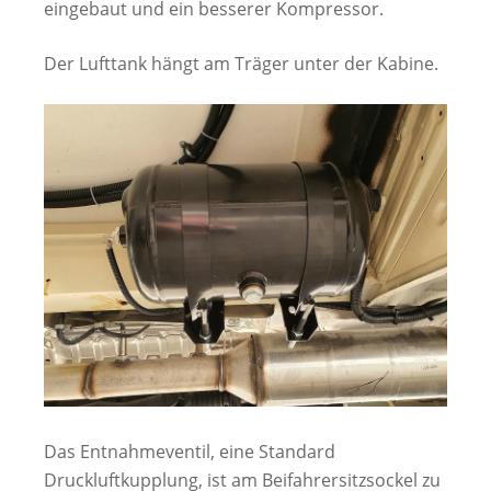
eingebaut und ein besserer Kompressor.
Der Lufttank hängt am Träger unter der Kabine.
Das Entnahmeventil, eine Standard
Druckluftkupplung, ist am Beifahrersitzsockel zu