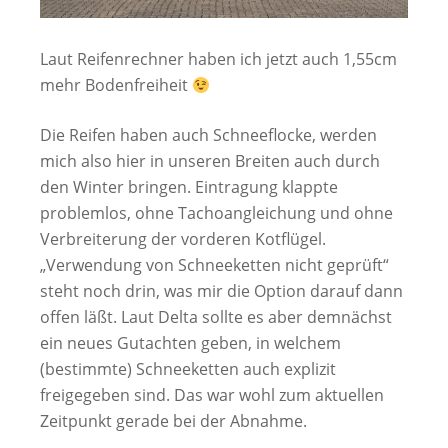
Laut Reifenrechner haben ich jetzt auch 1,55cm
mehr Bodenfreiheit
Die Reifen haben auch Schneeflocke, werden
mich also hier in unseren Breiten auch durch
den Winter bringen. Eintragung klappte
problemlos, ohne Tachoangleichung und ohne
Verbreiterung der vorderen Kotflügel.
„Verwendung von Schneeketten nicht geprüft“
steht noch drin, was mir die Option darauf dann
offen läßt. Laut Delta sollte es aber demnächst
ein neues Gutachten geben, in welchem
(bestimmte) Schneeketten auch explizit
freigegeben sind. Das war wohl zum aktuellen
Zeitpunkt gerade bei der Abnahme.