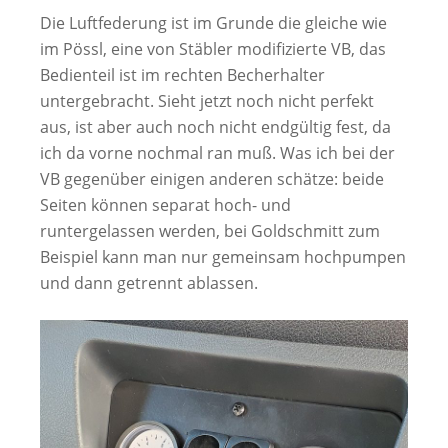
Die Luftfederung ist im Grunde die gleiche wie
im Pössl, eine von Stäbler modifizierte VB, das
Bedienteil ist im rechten Becherhalter
untergebracht. Sieht jetzt noch nicht perfekt
aus, ist aber auch noch nicht endgültig fest, da
ich da vorne nochmal ran muß. Was ich bei der
VB gegenüber einigen anderen schätze: beide
Seiten können separat hoch- und
runtergelassen werden, bei Goldschmitt zum
Beispiel kann man nur gemeinsam hochpumpen
und dann getrennt ablassen.