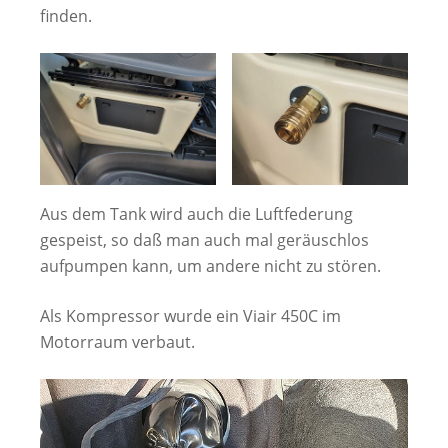
finden.
Aus dem Tank wird auch die Luftfederung
gespeist, so daß man auch mal geräuschlos
aufpumpen kann, um andere nicht zu stören.
Als Kompressor wurde ein Viair 450C im
Motorraum verbaut.