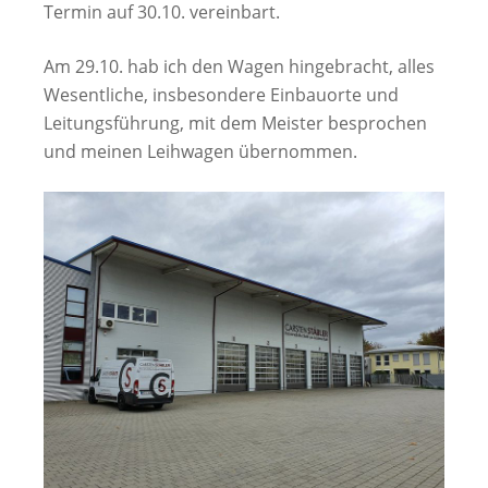
Termin auf 30.10. vereinbart.
Am 29.10. hab ich den Wagen hingebracht, alles
Wesentliche, insbesondere Einbauorte und
Leitungsführung, mit dem Meister besprochen
und meinen Leihwagen übernommen.