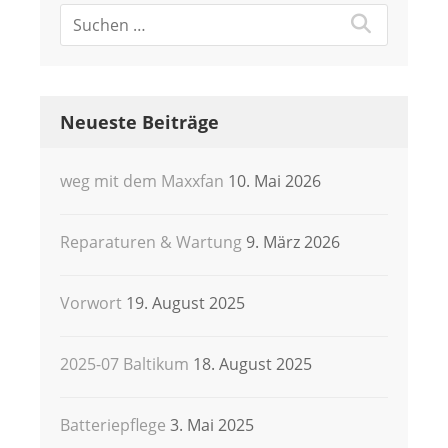
Neueste Beiträge
weg mit dem Maxxfan
10. Mai 2026
Reparaturen & Wartung
9. März 2026
Vorwort
19. August 2025
2025-07 Baltikum
18. August 2025
Batteriepflege
3. Mai 2025