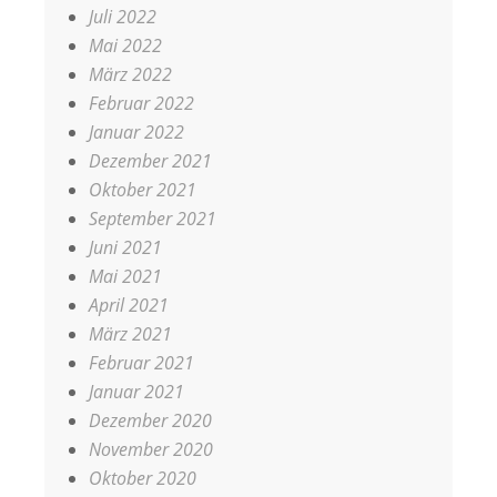
Juli 2022
Mai 2022
März 2022
Februar 2022
Januar 2022
Dezember 2021
Oktober 2021
September 2021
Juni 2021
Mai 2021
April 2021
März 2021
Februar 2021
Januar 2021
Dezember 2020
November 2020
Oktober 2020