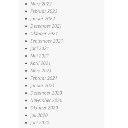
März 2022
Februar 2022
Januar 2022
Dezember 2021
Oktober 2021
September 2021
Juni 2021
Mai 2021
April 2021
März 2021
Februar 2021
Januar 2021
Dezember 2020
November 2020
Oktober 2020
Juli 2020
Juni 2020