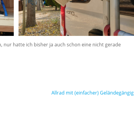
h, nur hatte ich bisher ja auch schon eine nicht gerade
Allrad mit (einfacher) Geländegängig