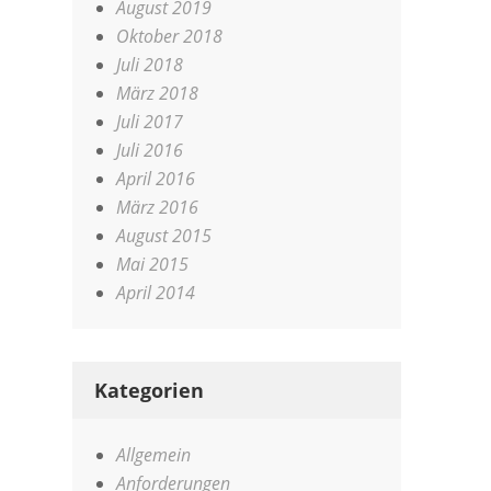
August 2019
Oktober 2018
Juli 2018
März 2018
Juli 2017
Juli 2016
April 2016
März 2016
August 2015
Mai 2015
April 2014
Kategorien
Allgemein
Anforderungen