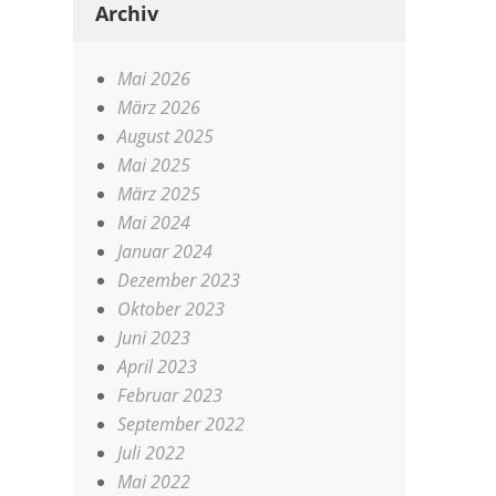
Archiv
Mai 2026
März 2026
August 2025
Mai 2025
März 2025
Mai 2024
Januar 2024
Dezember 2023
Oktober 2023
Juni 2023
April 2023
Februar 2023
September 2022
Juli 2022
Mai 2022